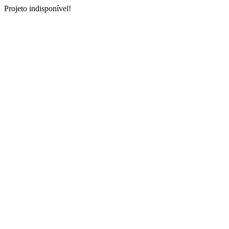
Projeto indisponível!